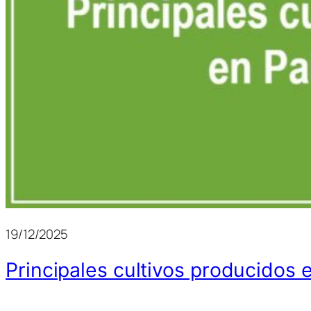
19/12/2025
Principales cultivos producidos 