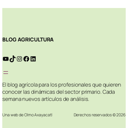
BLOG AGRICULTURA
YouTube
TikTok
Instagram
Facebook
LinkedIn
El blog agrícola para los profesionales que quieren
conocer las dinámicas del sector primario. Cada
semana nuevos artículos de análisis.
Una web de Olmo Axayacatl
Derechos reservados © 2026