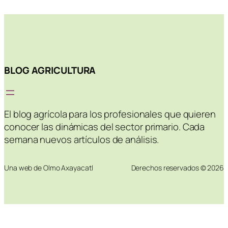
BLOG AGRICULTURA
El blog agrícola para los profesionales que quieren
conocer las dinámicas del sector primario. Cada
semana nuevos artículos de análisis.
Una web de Olmo Axayacatl
Derechos reservados © 2026