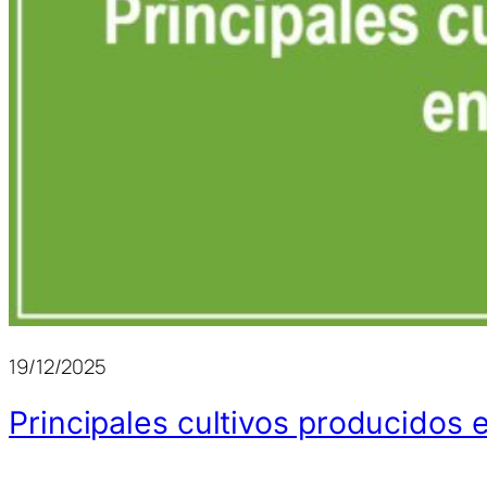
19/12/2025
Principales cultivos producidos 