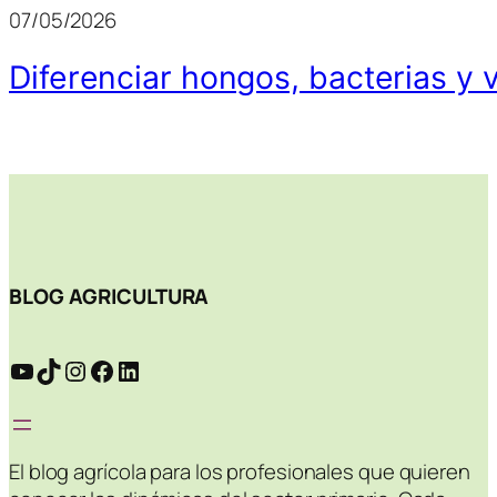
07/05/2026
Diferenciar hongos, bacterias y v
BLOG AGRICULTURA
YouTube
TikTok
Instagram
Facebook
LinkedIn
El blog agrícola para los profesionales que quieren