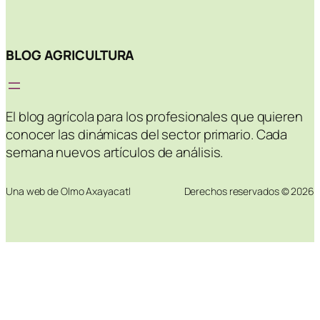
BLOG AGRICULTURA
El blog agrícola para los profesionales que quieren
conocer las dinámicas del sector primario. Cada
semana nuevos artículos de análisis.
Una web de Olmo Axayacatl
Derechos reservados © 2026