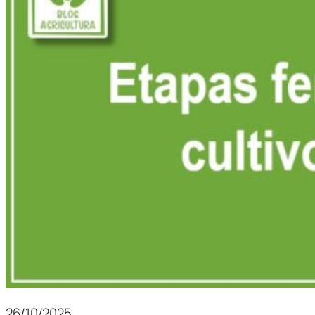
26/10/2025