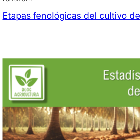
Etapas fenológicas del cultivo d