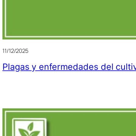
11/12/2025
Plagas y enfermedades del culti