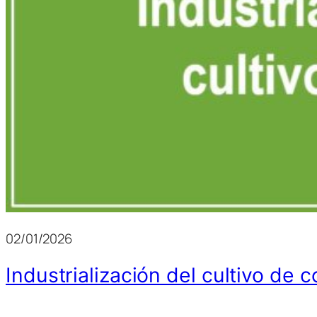
02/01/2026
Industrialización del cultivo de 