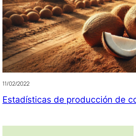
11/02/2022
Estadísticas de producción de c