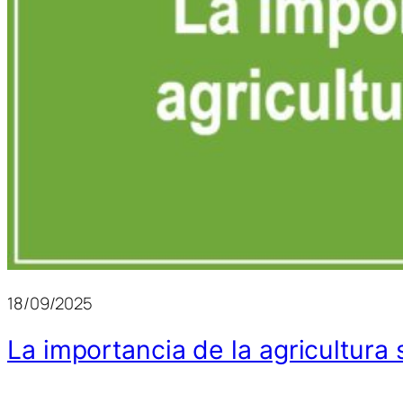
18/09/2025
La importancia de la agricultura 