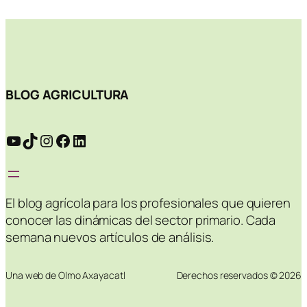
BLOG AGRICULTURA
YouTube
TikTok
Instagram
Facebook
LinkedIn
El blog agrícola para los profesionales que quieren
conocer las dinámicas del sector primario. Cada
semana nuevos artículos de análisis.
Una web de Olmo Axayacatl
Derechos reservados © 2026