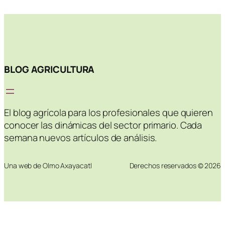
BLOG AGRICULTURA
El blog agrícola para los profesionales que quieren
conocer las dinámicas del sector primario. Cada
semana nuevos artículos de análisis.
Una web de Olmo Axayacatl
Derechos reservados © 2026