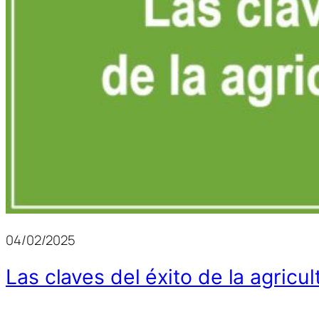
04/02/2025
Las claves del éxito de la agricul