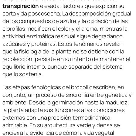
transpiración
elevada, factores que explican su
corta vida poscosecha. La descomposición gradual
de los compuestos de azufre y la oxidación de las
clorofilas modifican el color y el aroma, mientras la
actividad enzimática residual sigue degradando
azúcares y proteínas. Estos fenómenos revelan
que la fisiología de la planta no se detiene con la
recolección: persiste en su intento de mantener el
equilibrio interno, aunque separado del sistema
que lo sostenía.
Las etapas fenológicas del brócoli describen, en
conjunto, un proceso de sincronía entre genética y
ambiente. Desde la germinación hasta la madurez,
la planta adapta sus funciones a las condiciones
externas con una precisión termodinámica
admirable. En su arquitectura verde y densa se
encierra la evidencia de cómo la vida vegetal