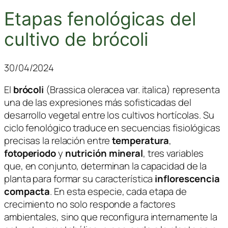
Etapas fenológicas del
cultivo de brócoli
30/04/2024
El
brócoli
(
Brassica oleracea
var.
italica
) representa
una de las expresiones más sofisticadas del
desarrollo vegetal entre los cultivos hortícolas. Su
ciclo fenológico traduce en secuencias fisiológicas
precisas la relación entre
temperatura
,
fotoperiodo
y
nutrición mineral
, tres variables
que, en conjunto, determinan la capacidad de la
planta para formar su característica
inflorescencia
compacta
. En esta especie, cada etapa de
crecimiento no solo responde a factores
ambientales, sino que reconfigura internamente la