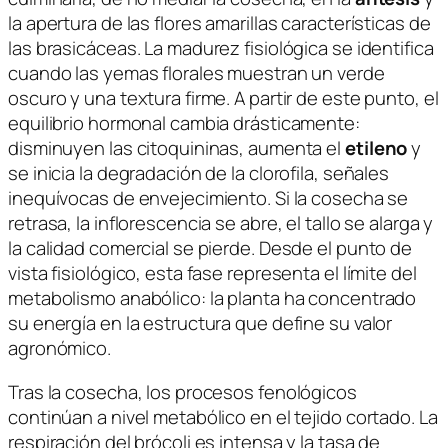
la apertura de las flores amarillas características de
las brasicáceas. La madurez fisiológica se identifica
cuando las yemas florales muestran un verde
oscuro y una textura firme. A partir de este punto, el
equilibrio hormonal cambia drásticamente:
disminuyen las citoquininas, aumenta el
etileno
y
se inicia la degradación de la clorofila, señales
inequívocas de envejecimiento. Si la cosecha se
retrasa, la inflorescencia se abre, el tallo se alarga y
la calidad comercial se pierde. Desde el punto de
vista fisiológico, esta fase representa el límite del
metabolismo anabólico: la planta ha concentrado
su energía en la estructura que define su valor
agronómico.
Tras la cosecha, los procesos fenológicos
continúan a nivel metabólico en el tejido cortado. La
respiración del brócoli es intensa y la tasa de