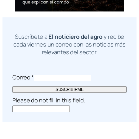
Suscríbete a
El noticiero del agro
y recibe
cada viernes un correo con las noticias más
relevantes del sector.
Correo
*
SUSCRIBIRME
Please do not fill in this field.