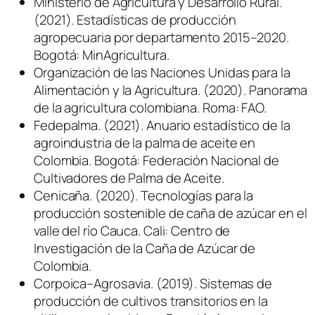
Ministerio de Agricultura y Desarrollo Rural.
(2021). Estadísticas de producción
agropecuaria por departamento 2015–2020.
Bogotá: MinAgricultura.
Organización de las Naciones Unidas para la
Alimentación y la Agricultura. (2020). Panorama
de la agricultura colombiana. Roma: FAO.
Fedepalma. (2021). Anuario estadístico de la
agroindustria de la palma de aceite en
Colombia. Bogotá: Federación Nacional de
Cultivadores de Palma de Aceite.
Cenicaña. (2020). Tecnologías para la
producción sostenible de caña de azúcar en el
valle del río Cauca. Cali: Centro de
Investigación de la Caña de Azúcar de
Colombia.
Corpoica–Agrosavia. (2019). Sistemas de
producción de cultivos transitorios en la