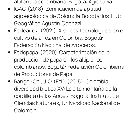
altillanura colombiana. Bogotá: Agrosavia.
IGAC. (2018). Zonificación de aptitud
agroecológica de Colombia. Bogotá: Instituto
Geográfico Agustín Codazzi.
Fedearroz. (2021). Avances tecnológicos en el
cultivo de arroz en Colombia. Bogotá:
Federación Nacional de Arroceros.
Fedepapa. (2020). Caracterización de la
producción de papa en los altiplanos
colombianos. Bogotá: Federación Colombiana
de Productores de Papa.
Rangel-Ch., J. O. (Ed.). (2015). Colombia
diversidad biótica XV: La alta montaña de la
cordillera de los Andes. Bogotá: Instituto de
Ciencias Naturales, Universidad Nacional de
Colombia.