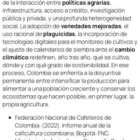
de la interacción entre
políticas agrarias
,
infraestructura, acceso a crédito, investigación
pública y privada, y una profunda heterogeneidad
social. La adopción de
variedades mejoradas
, el
uso racional de
plaguicidas
, la incorporación de
tecnologías digitales para el monitoreo de cultivos y
el ajuste de calendarios de siembra ante el
cambio
climático
redefinen, año tras año, qué se cultiva,
dónde y con qué grado de sostenibilidad. En ese
proceso, Colombia se enfrenta a la disyuntiva
permanente entre intensificar la producción para
alimentar a una población creciente y conservar los
ecosistemas que hacen posible, en primer lugar, la
propia agricultura.
Federación Nacional de Cafeteros de
Colombia. (2022). Informe anual de la
caficultura colombiana. Bogotá: FNC.