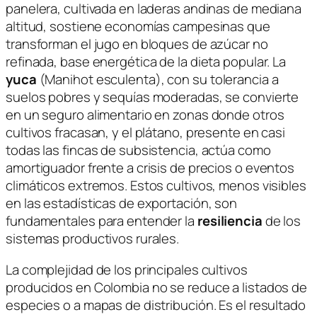
panelera, cultivada en laderas andinas de mediana
altitud, sostiene economías campesinas que
transforman el jugo en bloques de azúcar no
refinada, base energética de la dieta popular. La
yuca
(
Manihot esculenta
), con su tolerancia a
suelos pobres y sequías moderadas, se convierte
en un seguro alimentario en zonas donde otros
cultivos fracasan, y el plátano, presente en casi
todas las fincas de subsistencia, actúa como
amortiguador frente a crisis de precios o eventos
climáticos extremos. Estos cultivos, menos visibles
en las estadísticas de exportación, son
fundamentales para entender la
resiliencia
de los
sistemas productivos rurales.
La complejidad de los principales cultivos
producidos en Colombia no se reduce a listados de
especies o a mapas de distribución. Es el resultado