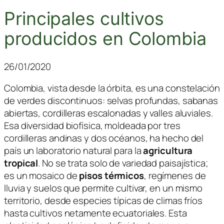
Principales cultivos
producidos en Colombia
26/01/2020
Colombia, vista desde la órbita, es una constelación
de verdes discontinuos: selvas profundas, sabanas
abiertas, cordilleras escalonadas y valles aluviales.
Esa diversidad biofísica, moldeada por tres
cordilleras andinas y dos océanos, ha hecho del
país un laboratorio natural para la
agricultura
tropical
. No se trata solo de variedad paisajística;
es un mosaico de
pisos térmicos
, regímenes de
lluvia y suelos que permite cultivar, en un mismo
territorio, desde especies típicas de climas fríos
hasta cultivos netamente ecuatoriales. Esta