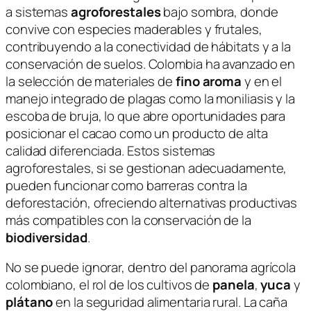
a sistemas
agroforestales
bajo sombra, donde
convive con especies maderables y frutales,
contribuyendo a la conectividad de hábitats y a la
conservación de suelos. Colombia ha avanzado en
la selección de materiales de
fino aroma
y en el
manejo integrado de plagas como la moniliasis y la
escoba de bruja, lo que abre oportunidades para
posicionar el cacao como un producto de alta
calidad diferenciada. Estos sistemas
agroforestales, si se gestionan adecuadamente,
pueden funcionar como barreras contra la
deforestación, ofreciendo alternativas productivas
más compatibles con la conservación de la
biodiversidad
.
No se puede ignorar, dentro del panorama agrícola
colombiano, el rol de los cultivos de
panela
,
yuca
y
plátano
en la seguridad alimentaria rural. La caña