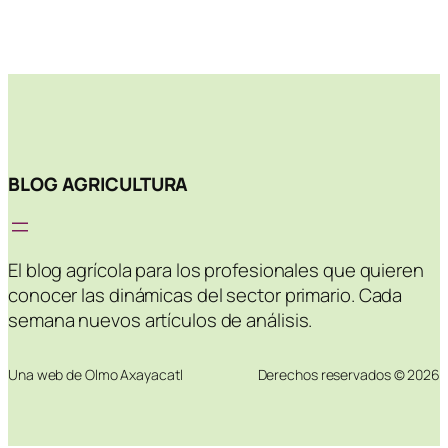
BLOG AGRICULTURA
El blog agrícola para los profesionales que quieren
conocer las dinámicas del sector primario. Cada
semana nuevos artículos de análisis.
Una web de Olmo Axayacatl
Derechos reservados © 2026