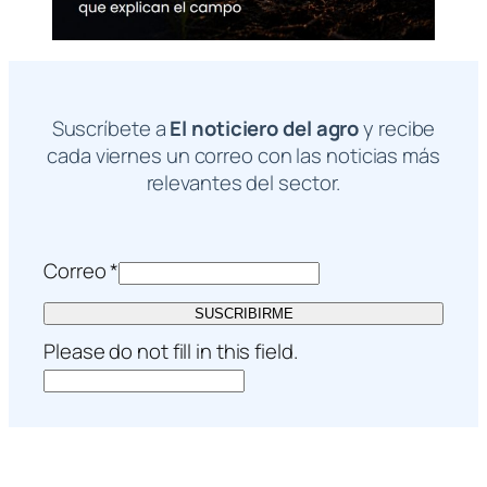
Suscríbete a
El noticiero del agro
y recibe
cada viernes un correo con las noticias más
relevantes del sector.
Correo
*
SUSCRIBIRME
Please do not fill in this field.