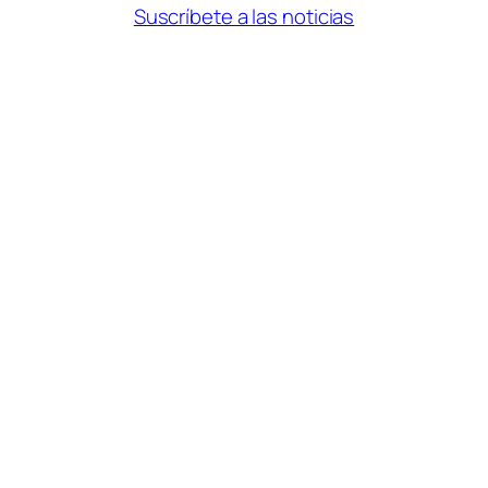
Suscríbete a las noticias