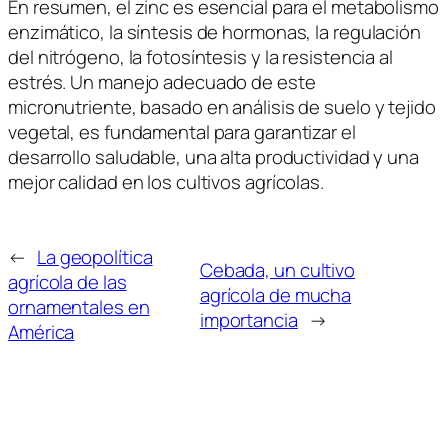
En resumen, el zinc es esencial para el metabolismo
enzimático, la síntesis de hormonas, la regulación
del nitrógeno, la fotosíntesis y la resistencia al
estrés. Un manejo adecuado de este
micronutriente, basado en análisis de suelo y tejido
vegetal, es fundamental para garantizar el
desarrollo saludable, una alta productividad y una
mejor calidad en los cultivos agrícolas.
←
La geopolítica
Cebada, un cultivo
agrícola de las
agrícola de mucha
ornamentales en
importancia
→
América