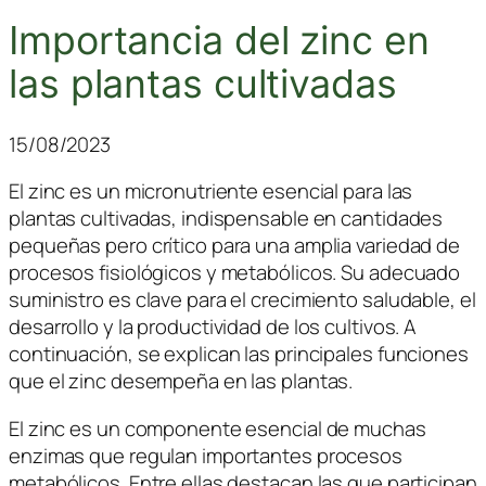
Importancia del zinc en
las plantas cultivadas
15/08/2023
El zinc es un micronutriente esencial para las
plantas cultivadas, indispensable en cantidades
pequeñas pero crítico para una amplia variedad de
procesos fisiológicos y metabólicos. Su adecuado
suministro es clave para el crecimiento saludable, el
desarrollo y la productividad de los cultivos. A
continuación, se explican las principales funciones
que el zinc desempeña en las plantas.
El zinc es un componente esencial de muchas
enzimas que regulan importantes procesos
metabólicos. Entre ellas destacan las que participan