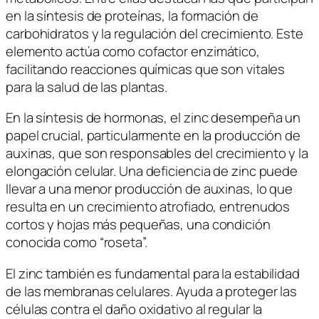
en la síntesis de proteínas, la formación de
carbohidratos y la regulación del crecimiento. Este
elemento actúa como cofactor enzimático,
facilitando reacciones químicas que son vitales
para la salud de las plantas.
En la síntesis de hormonas, el zinc desempeña un
papel crucial, particularmente en la producción de
auxinas, que son responsables del crecimiento y la
elongación celular. Una deficiencia de zinc puede
llevar a una menor producción de auxinas, lo que
resulta en un crecimiento atrofiado, entrenudos
cortos y hojas más pequeñas, una condición
conocida como “roseta”.
El zinc también es fundamental para la estabilidad
de las membranas celulares. Ayuda a proteger las
células contra el daño oxidativo al regular la