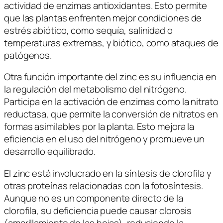
actividad de enzimas antioxidantes. Esto permite
que las plantas enfrenten mejor condiciones de
estrés abiótico, como sequía, salinidad o
temperaturas extremas, y biótico, como ataques de
patógenos.
Otra función importante del zinc es su influencia en
la regulación del metabolismo del nitrógeno.
Participa en la activación de enzimas como la nitrato
reductasa, que permite la conversión de nitratos en
formas asimilables por la planta. Esto mejora la
eficiencia en el uso del nitrógeno y promueve un
desarrollo equilibrado.
El zinc está involucrado en la síntesis de clorofila y
otras proteínas relacionadas con la fotosíntesis.
Aunque no es un componente directo de la
clorofila, su deficiencia puede causar clorosis
(amarillamiento de las hojas), reduciendo la