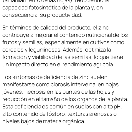
capacidad fotosintética de la planta y, en
consecuencia, su productividad.
En términos de calidad del producto, el zinc
contribuye a mejorar el contenido nutricional de los
frutos y semillas, especialmente en cultivos como
cereales y leguminosas. Además, optimiza la
formación y viabilidad de las semillas, lo que tiene
un impacto directo en el rendimiento agrícola.
Los síntomas de deficiencia de zinc suelen
manifestarse como clorosis interveinal en hojas
jóvenes, necrosis en las puntas de las hojas y
reducción en el tamaño de los órganos de la planta.
Esta deficiencia es común en suelos con alto pH,
alto contenido de fósforo, texturas arenosas o
niveles bajos de materia orgánica.