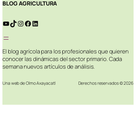
BLOG AGRICULTURA
YouTube
TikTok
Instagram
Facebook
LinkedIn
El blog agrícola para los profesionales que quieren
conocer las dinámicas del sector primario. Cada
semana nuevos artículos de análisis.
Una web de Olmo Axayacatl
Derechos reservados © 2026