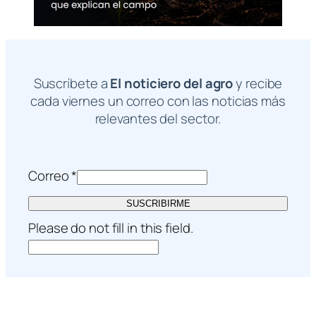
Suscríbete a
El noticiero del agro
y recibe
cada viernes un correo con las noticias más
relevantes del sector.
Correo
*
SUSCRIBIRME
Please do not fill in this field.