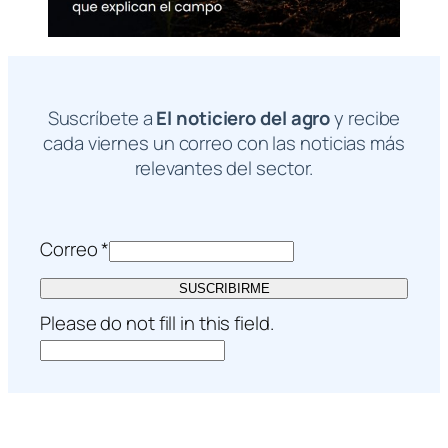
Suscríbete a
El noticiero del agro
y recibe
cada viernes un correo con las noticias más
relevantes del sector.
Correo
*
SUSCRIBIRME
Please do not fill in this field.