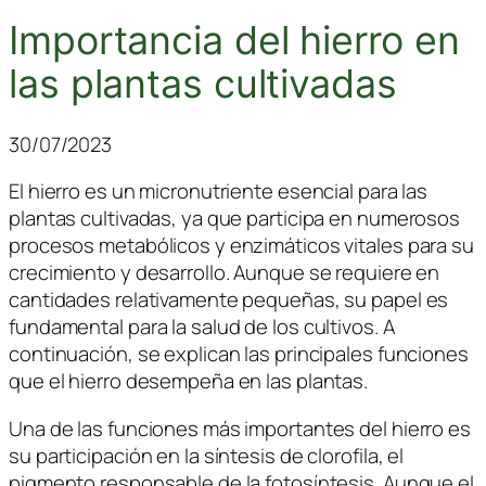
Importancia del hierro en
las plantas cultivadas
30/07/2023
El hierro es un micronutriente esencial para las
plantas cultivadas, ya que participa en numerosos
procesos metabólicos y enzimáticos vitales para su
crecimiento y desarrollo. Aunque se requiere en
cantidades relativamente pequeñas, su papel es
fundamental para la salud de los cultivos. A
continuación, se explican las principales funciones
que el hierro desempeña en las plantas.
Una de las funciones más importantes del hierro es
su participación en la síntesis de clorofila, el
pigmento responsable de la fotosíntesis. Aunque el