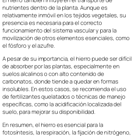
nutrientes dentro de la planta. Aunque es
relativamente inmóvil en los tejidos vegetales, su
presencia es necesaria para el correcto
funcionamiento del sistema vascular y para la
movilización de otros elementos esenciales, como
el fósforo y el azufre.
A pesar de su importancia, el hierro puede ser difícil
de absorber por las plantas, especialmente en
suelos alcalinos o con alto contenido de
carbonatos, donde tiende a quedar en formas
insolubles. En estos casos, se recomienda el uso
de fertilizantes quelatados o técnicas de manejo
específicas, como la acidificación localizada del
suelo, para mejorar su disponibilidad.
En resumen, el hierro es esencial para la
fotosíntesis, la respiración, la fijación de nitrógeno,