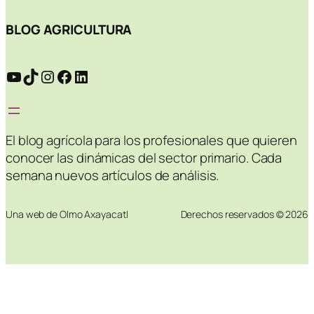
BLOG AGRICULTURA
YouTube
TikTok
Instagram
Facebook
LinkedIn
El blog agrícola para los profesionales que quieren
conocer las dinámicas del sector primario. Cada
semana nuevos artículos de análisis.
Una web de Olmo Axayacatl
Derechos reservados © 2026