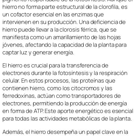
hierro no forma parte estructural de la clorofila, es
un cofactor esencial en las enzimas que
intervienen en su producción. Una deficiencia de
hierro puede llevar a la clorosis férrica, que se
manifiesta como un amarillamiento de las hojas
jóvenes, afectando la capacidad de la planta para
captar luz y generar energía.
El hierro es crucial para la transferencia de
electrones durante la fotosíntesis y la respiración
celular. En estos procesos, las proteínas que
contienen hierro, como los citocromos y las
ferredoxinas, actúan como transportadores de
electrones, permitiendo la producción de energía
en forma de ATP. Este aporte energético es esencial
para todas las actividades metabólicas de la planta.
Además, el hierro desempeña un papel clave en la