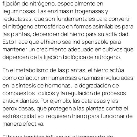
fijación de nitrógeno, especialmente en
leguminosas. Las enzimas nitrogenasas y
reductasas, que son fundamentales para convertir
el nitrógeno atmosférico en formas asimilables para
las plantas, dependen del hierro para su actividad.
Esto hace que el hierro sea indispensable para
mantener un crecimiento adecuado en cultivos que
dependen de la fijación biológica de nitrógeno.
En el metabolismo de las plantas, el hierro actúa
como cofactor en numerosas enzimas involucradas
en la síntesis de hormonas, la degradación de
compuestos tóxicos y la regulación de procesos
antioxidantes. Por ejemplo, las catalasas y las
peroxidasas, que protegen a las plantas contra el
estrés oxidativo, requieren hierro para funcionar de
manera efectiva.
El hierro también influye en el transporte de