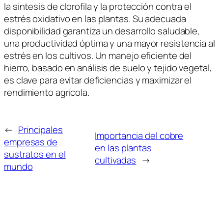
la síntesis de clorofila y la protección contra el
estrés oxidativo en las plantas. Su adecuada
disponibilidad garantiza un desarrollo saludable,
una productividad óptima y una mayor resistencia al
estrés en los cultivos. Un manejo eficiente del
hierro, basado en análisis de suelo y tejido vegetal,
es clave para evitar deficiencias y maximizar el
rendimiento agrícola.
←
Principales
Importancia del cobre
empresas de
en las plantas
sustratos en el
cultivadas
→
mundo