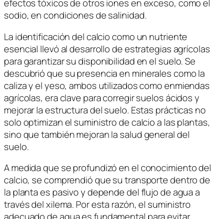
efectos tóxicos de otros iones en exceso, como el
sodio, en condiciones de salinidad.
La identificación del calcio como un nutriente
esencial llevó al desarrollo de estrategias agrícolas
para garantizar su disponibilidad en el suelo. Se
descubrió que su presencia en minerales como la
caliza y el yeso, ambos utilizados como enmiendas
agrícolas, era clave para corregir suelos ácidos y
mejorar la estructura del suelo. Estas prácticas no
solo optimizan el suministro de calcio a las plantas,
sino que también mejoran la salud general del
suelo.
A medida que se profundizó en el conocimiento del
calcio, se comprendió que su transporte dentro de
la planta es pasivo y depende del flujo de agua a
través del xilema. Por esta razón, el suministro
adecuado de agua es fundamental para evitar