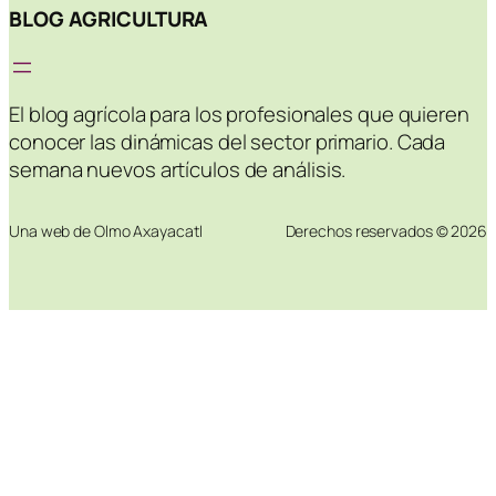
BLOG AGRICULTURA
El blog agrícola para los profesionales que quieren
conocer las dinámicas del sector primario. Cada
semana nuevos artículos de análisis.
Una web de Olmo Axayacatl
Derechos reservados © 2026