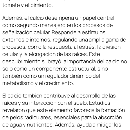
tomate y el pimiento.
Además, el calcio desempeña un papel central
como segundo mensajero en los procesos de
señalización celular. Responde a estímulos
externos e internos, regulando una amplia gama de
procesos, como la respuesta al estrés, la división
celular y la elongación de las raíces. Este
descubrimiento subrayó la importancia del calcio no
solo como un componente estructural, sino
también como un regulador dinámico del
metabolismo y el crecimiento.
El calcio también contribuye al desarrollo de las
raíces y su interacción con el suelo. Estudios
revelaron que este elemento favorece la formación
de pelos radiculares, esenciales para la absorción
de agua y nutrientes. Además, ayuda a mitigar los