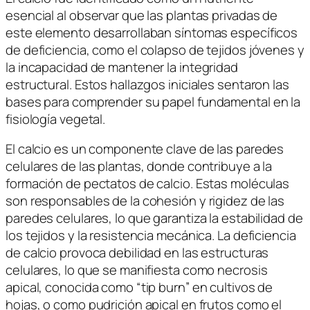
esencial al observar que las plantas privadas de
este elemento desarrollaban síntomas específicos
de deficiencia, como el colapso de tejidos jóvenes y
la incapacidad de mantener la integridad
estructural. Estos hallazgos iniciales sentaron las
bases para comprender su papel fundamental en la
fisiología vegetal.
El calcio es un componente clave de las paredes
celulares de las plantas, donde contribuye a la
formación de pectatos de calcio. Estas moléculas
son responsables de la cohesión y rigidez de las
paredes celulares, lo que garantiza la estabilidad de
los tejidos y la resistencia mecánica. La deficiencia
de calcio provoca debilidad en las estructuras
celulares, lo que se manifiesta como necrosis
apical, conocida como “tip burn” en cultivos de
hojas, o como pudrición apical en frutos como el