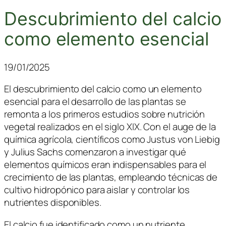
Descubrimiento del calcio
como elemento esencial
19/01/2025
El descubrimiento del calcio como un elemento
esencial para el desarrollo de las plantas se
remonta a los primeros estudios sobre nutrición
vegetal realizados en el siglo XIX. Con el auge de la
química agrícola, científicos como Justus von Liebig
y Julius Sachs comenzaron a investigar qué
elementos químicos eran indispensables para el
crecimiento de las plantas, empleando técnicas de
cultivo hidropónico para aislar y controlar los
nutrientes disponibles.
El calcio fue identificado como un nutriente