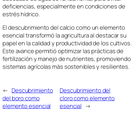
deficiencias, especialmente en condiciones de
estrés hídrico.
El descubrimiento del calcio como un elemento
esencial transformó la agricultura al destacar su
papel en la calidad y productividad de los cultivos.
Este avance permitió optimizar las prácticas de
fertilización y manejo de nutrientes, promoviendo
sistemas agrícolas más sostenibles y resilientes.
←
Descubrimiento
Descubrimiento del
del boro como
cloro como elemento
elemento esencial
esencial
→