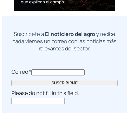
Suscríbete a
El noticiero del agro
y recibe
cada viernes un correo con las noticias más
relevantes del sector.
Correo
*
SUSCRIBIRME
Please do not fill in this field.